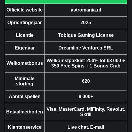
Officiële website
astromania.nl
Oprichtingsjaar
2025
Licentie
Tobique Gaming License
Eigenaar
Dreamline Ventures SRL
Welkomstpakket: 250% tot €3.000 +
Welkomstbonus
350 Free Spins + 1 Bonus Crab
Minimale
€20
storting
Aantal spellen
8.000+
Visa, MasterCard, MiFinity, Revolut,
Betaalmethoden
Skrill
Klantenservice
Live chat, E-mail