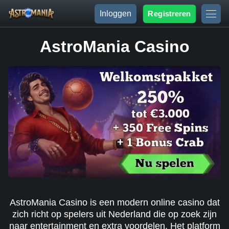
Inloggen
Registreren
AstroMania Casino
AstroMania Casino is een modern online casino dat
zich richt op spelers uit Nederland die op zoek zijn
naar entertainment en extra voordelen. Het platform