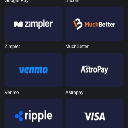
Google Pay
Bitcoin
Zimpler
MuchBetter
Venmo
Astropay