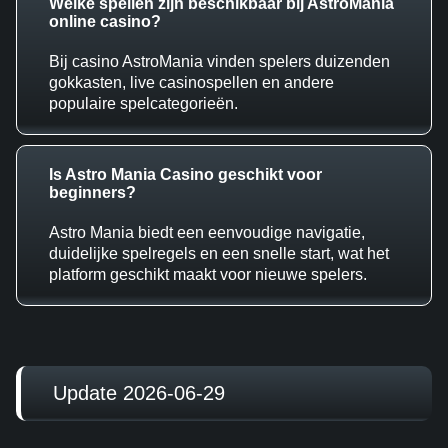
Welke spellen zijn beschikbaar bij AstroMania
online casino?
Bij casino AstroMania vinden spelers duizenden
gokkasten, live casinospellen en andere
populaire spelcategorieën.
Is Astro Mania Casino geschikt voor
beginners?
Astro Mania biedt een eenvoudige navigatie,
duidelijke spelregels en een snelle start, wat het
platform geschikt maakt voor nieuwe spelers.
Update 2026-06-29