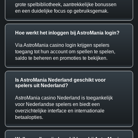
grote spelbibliotheek, aantrekkelijke bonussen
en een duidelijke focus op gebruiksgemak.
Hoe werkt het inloggen bij AstroMania login?
Via AstroMania casino login krijgen spelers
toegang tot hun account om spellen te spelen,
saldo te beheren en promoties te bekijken.
Is AstroMania Nederland geschikt voor
spelers uit Nederland?
AstroMania casino Nederland is toegankelijk
voor Nederlandse spelers en biedt een
overzichtelijke interface en internationale
betaalopties.