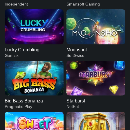
Independent
Smartsoft Gaming
Lucky Crumbling
Moonshot
Gamzix
SoftSwiss
Big Bass Bonanza
Starburst
Pragmatic Play
NetEnt